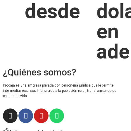
desde 
dola
en 
ade
¿Quiénes somos?
Procaja es una empresa privada con personería jurídica que le permite
intermediar recursos financieros a la población rural, transformando su
calidad de vida.